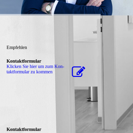
Empfehlen
Kontaktformular
Klicken Sie hier um zum Kon­
takt­for­mu­lar zu kommen
Kontaktformular