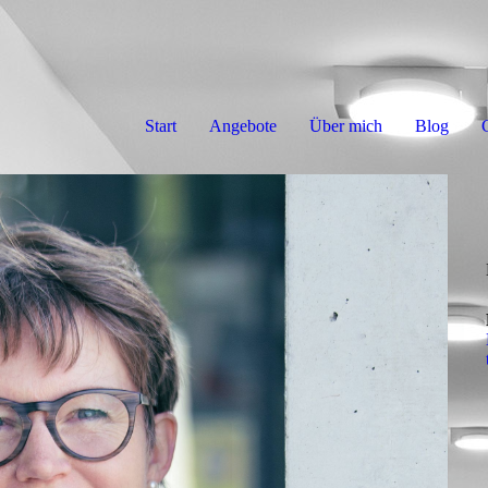
Start
Angebote
Über mich
Blog