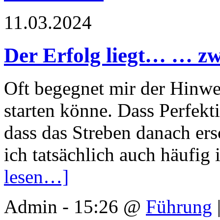
11.03.2024
Der Erfolg liegt… … zw
Oft begegnet mir der Hinwe
starten könne. Dass Perfekt
dass das Streben danach ers
ich tatsächlich auch häufig
lesen…]
Admin - 15:26 @
Führung