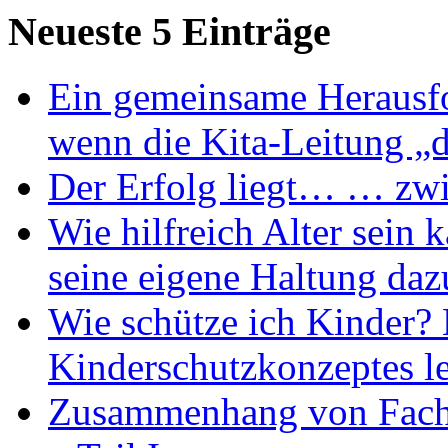
Neueste 5 Einträge
Ein gemeinsame Herausfo
wenn die Kita-Leitung „d
Der Erfolg liegt… … zwi
Wie hilfreich Alter sein 
seine eigene Haltung da
Wie schütze ich Kinder? 
Kinderschutzkonzeptes le
Zusammenhang von Fachk