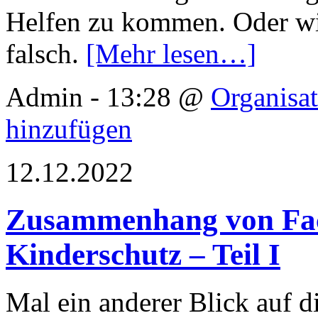
Helfen zu kommen. Oder wir
falsch.
[Mehr lesen…]
Admin - 13:28 @
Organisa
hinzufügen
12.12.2022
Zusammenhang von Fac
Kinderschutz – Teil I
Mal ein anderer Blick auf 