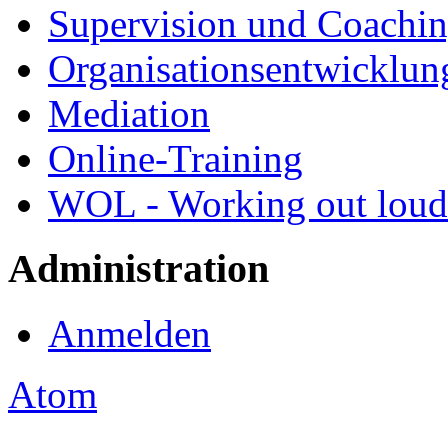
Supervision und Coachi
Organisationsentwicklun
Mediation
Online-Training
WOL - Working out loud
Administration
Anmelden
Atom