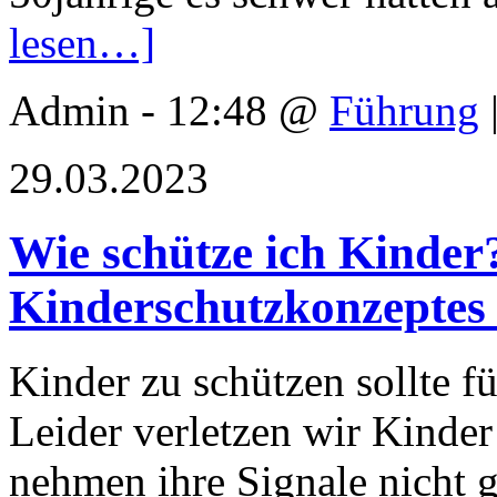
lesen…]
Admin - 12:48 @
Führung
29.03.2023
Wie schütze ich Kinder?
Kinderschutzkonzeptes 
Kinder zu schützen sollte fü
Leider verletzen wir Kinder
nehmen ihre Signale nicht 