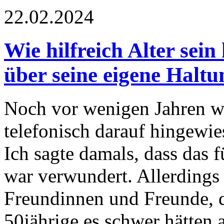
22.02.2024
Wie hilfreich Alter sein
über seine eigene Halt
Noch vor wenigen Jahren w
telefonisch darauf hingewies
Ich sagte damals, dass das 
war verwundert. Allerdings
Freundinnen und Freunde, d
50jährige es schwer hätten